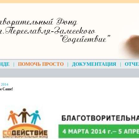
НДЕ
|
ПОМОЧЬ ПРОСТО
|
ДОКУМЕНТАЦИЯ
|
ОТЧ
, 2014
м Саше!