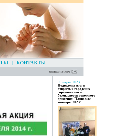
ЕТЫ
|
КОНТАКТЫ
напишите нам
06 марта, 2023
Подведены итоги
открытых городских
соревнований по
безопасности дорожного
движения "Танковые
маневры 2023"